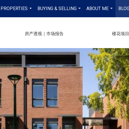
PROPERTIES
BUYING & SELLING
ABOUT ME
BLO
...
...
...
房产透视｜市场报告
楼花项