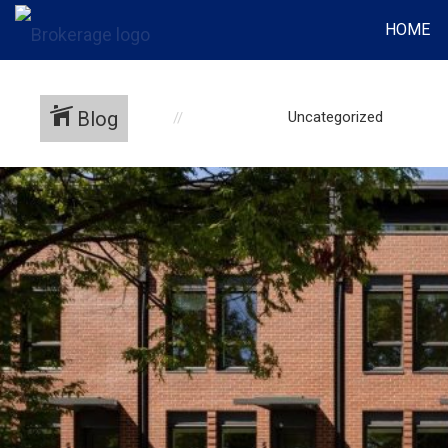
HOME
Blog
Uncategorized