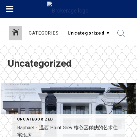
CATEGORIES
Uncategorized
UNCATEGORIZED
Raphael：温西 Point Grey 核心区稀缺的艺术住
宅现房